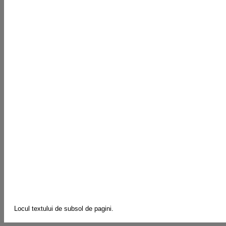
Locul textului de subsol de pagini.